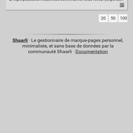
20
50
100
Shaarli
· Le gestionnaire de marque-pages personnel,
minimaliste, et sans base de données par la
communauté Shaarli ·
Documentation