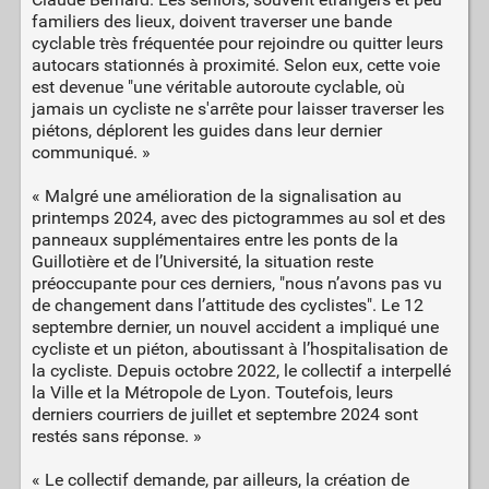
familiers des lieux, doivent traverser une bande
cyclable très fréquentée pour rejoindre ou quitter leurs
autocars stationnés à proximité. Selon eux, cette voie
est devenue "une véritable autoroute cyclable, où
jamais un cycliste ne s'arrête pour laisser traverser les
piétons, déplorent les guides dans leur dernier
communiqué. »
« Malgré une amélioration de la signalisation au
printemps 2024, avec des pictogrammes au sol et des
panneaux supplémentaires entre les ponts de la
Guillotière et de l’Université, la situation reste
préoccupante pour ces derniers, "nous n’avons pas vu
de changement dans l’attitude des cyclistes". Le 12
septembre dernier, un nouvel accident a impliqué une
cycliste et un piéton, aboutissant à l’hospitalisation de
la cycliste. Depuis octobre 2022, le collectif a interpellé
la Ville et la Métropole de Lyon. Toutefois, leurs
derniers courriers de juillet et septembre 2024 sont
restés sans réponse. »
« Le collectif demande, par ailleurs, la création de