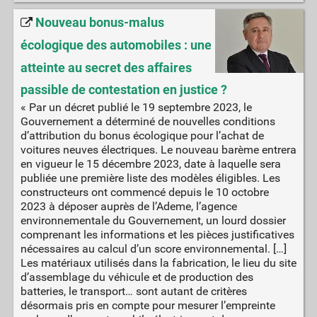
Nouveau bonus-malus
écologique des automobiles : une
atteinte au secret des affaires
passible de contestation en justice ?
« Par un décret publié le 19 septembre 2023, le
Gouvernement a déterminé de nouvelles conditions
d’attribution du bonus écologique pour l’achat de
voitures neuves électriques. Le nouveau barème entrera
en vigueur le 15 décembre 2023, date à laquelle sera
publiée une première liste des modèles éligibles. Les
constructeurs ont commencé depuis le 10 octobre
2023 à déposer auprès de l’Ademe, l’agence
environnementale du Gouvernement, un lourd dossier
comprenant les informations et les pièces justificatives
nécessaires au calcul d’un score environnemental. […]
Les matériaux utilisés dans la fabrication, le lieu du site
d’assemblage du véhicule et de production des
batteries, le transport… sont autant de critères
désormais pris en compte pour mesurer l’empreinte