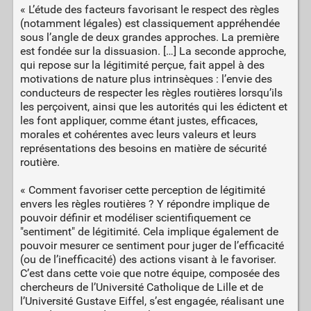
« L’étude des facteurs favorisant le respect des règles
(notamment légales) est classiquement appréhendée
sous l’angle de deux grandes approches. La première
est fondée sur la dissuasion. […] La seconde approche,
qui repose sur la légitimité perçue, fait appel à des
motivations de nature plus intrinsèques : l’envie des
conducteurs de respecter les règles routières lorsqu’ils
les perçoivent, ainsi que les autorités qui les édictent et
les font appliquer, comme étant justes, efficaces,
morales et cohérentes avec leurs valeurs et leurs
représentations des besoins en matière de sécurité
routière.
« Comment favoriser cette perception de légitimité
envers les règles routières ? Y répondre implique de
pouvoir définir et modéliser scientifiquement ce
"sentiment" de légitimité. Cela implique également de
pouvoir mesurer ce sentiment pour juger de l’efficacité
(ou de l’inefficacité) des actions visant à le favoriser.
C’est dans cette voie que notre équipe, composée des
chercheurs de l’Université Catholique de Lille et de
l’Université Gustave Eiffel, s’est engagée, réalisant une