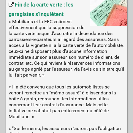
Fin de la carte verte : les
garagistes s’inquiètent
« Mobilians et la FFC estiment
effectivement que la suppression de
la carte verte risque d'accroître la dépendance des
carrossiers-réparateurs à l'égard des assureurs. Sans
accès à la vignette ni à la carte verte de l'automobiliste,
ceux-ci ne disposent plus d'aucune information
immédiate sur son assureur, son numéro de client, de
contrat, etc. Ce qui revient à réserver ces informations
au garage agréé par l'assureur, via l'avis de sinistre qu'il
lui fait parvenir. »
« Il a été convenu que tous les automobilistes se
verront remettre un "mémo assuré" à glisser dans la
boîte à gants, regroupant les informations utiles
concernant leur contrat d’assurance. Mais cette
initiative ne satisfait pas entièrement du côté de
Mobilians. »
« "Sur le mémo, les assureurs n’auront pas l’obligation