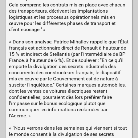
Cela comprend les contrats mis en place avec chacun
des transporteurs, décrivant les implantations
logistiques et les processus opérationnels mis en
œuvre pour les différentes phases de transport et
d’entreposage." »
« Dans son analyse, Patrice Mihailov rappelle que l'État
français est actionnaire direct de Renault à hauteur de
15 % et indirect de Stellantis (par l'intermédiaire de BPI
France, à hauteur de 6 %). Et de soulever : "En ce qu'il
emporte la divulgation des secrets industriels des
concurrents des constructeurs français, le dispositif
mis en œuvre par le Gouvernement est de nature à
susciter l’inquiétude." Certaines marques automobiles,
dont les ventes de voitures électriques restent
confidentielles, pourraient dès lors préférer faire
l’impasse sur le bonus écologique plutôt que
communiquer les informations réclamées par
l’Ademe. »
« "Nous verrons dans les semaines qui viennent si tout
le monde consent à la divulgation de ses secrets