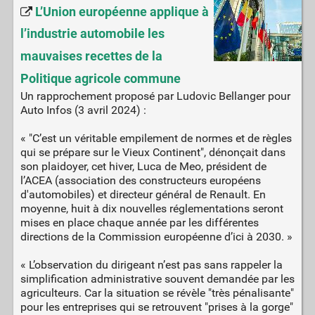
L’Union européenne applique à
l’industrie automobile les
mauvaises recettes de la
Politique agricole commune
Un rapprochement proposé par Ludovic Bellanger pour
Auto Infos (3 avril 2024) :
« "C’est un véritable empilement de normes et de règles
qui se prépare sur le Vieux Continent", dénonçait dans
son plaidoyer, cet hiver, Luca de Meo, président de
l’ACEA (association des constructeurs européens
d'automobiles) et directeur général de Renault. En
moyenne, huit à dix nouvelles réglementations seront
mises en place chaque année par les différentes
directions de la Commission européenne d’ici à 2030. »
« L’observation du dirigeant n’est pas sans rappeler la
simplification administrative souvent demandée par les
agriculteurs. Car la situation se révèle "très pénalisante"
pour les entreprises qui se retrouvent "prises à la gorge"